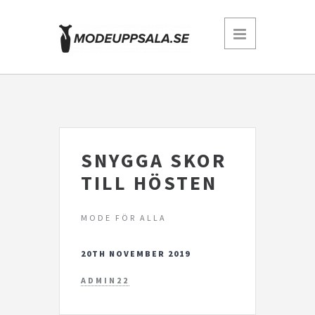
SNYGGA SKOR
TILL HÖSTEN
MODE FÖR ALLA
20TH NOVEMBER 2019
ADMIN22