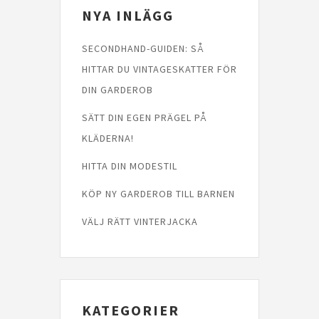
NYA INLÄGG
SECONDHAND-GUIDEN: SÅ
HITTAR DU VINTAGESKATTER FÖR
DIN GARDEROB
SÄTT DIN EGEN PRÄGEL PÅ
KLÄDERNA!
HITTA DIN MODESTIL
KÖP NY GARDEROB TILL BARNEN
VÄLJ RÄTT VINTERJACKA
KATEGORIER